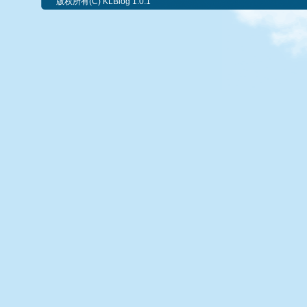
版权所有(C) KLBlog 1.0.1