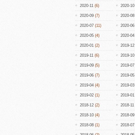
2020-11
(6)
2020-10
2020-09
(7)
2020-08
2020-07
(11)
2020-06
2020-05
(4)
2020-04
2020-01
(2)
2019-12
2019-11
(6)
2019-10
2019-09
(5)
2019-07
2019-06
(7)
2019-05
2019-04
(4)
2019-03
2019-02
(1)
2019-01
2018-12
(2)
2018-11
2018-10
(4)
2018-09
2018-08
(1)
2018-07
2018-06
(2)
2018-05