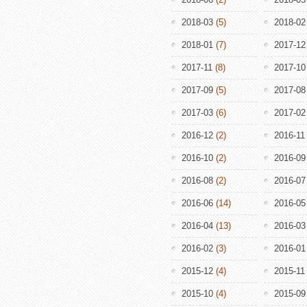
2018-03
(5)
2018-02
2018-01
(7)
2017-12
2017-11
(8)
2017-10
2017-09
(5)
2017-08
2017-03
(6)
2017-02
2016-12
(2)
2016-11
2016-10
(2)
2016-09
2016-08
(2)
2016-07
2016-06
(14)
2016-05
2016-04
(13)
2016-03
2016-02
(3)
2016-01
2015-12
(4)
2015-11
2015-10
(4)
2015-09