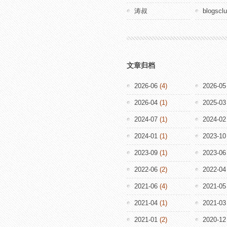
涛叔
blogscl
文章归档
2026-06
(4)
2026-05
2026-04
(1)
2025-03
2024-07
(1)
2024-02
2024-01
(1)
2023-10
2023-09
(1)
2023-06
2022-06
(2)
2022-04
2021-06
(4)
2021-05
2021-04
(1)
2021-03
2021-01
(2)
2020-12