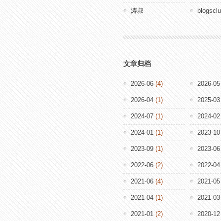
涛叔
blogscl
文章归档
2026-06
(4)
2026-05
2026-04
(1)
2025-03
2024-07
(1)
2024-02
2024-01
(1)
2023-10
2023-09
(1)
2023-06
2022-06
(2)
2022-04
2021-06
(4)
2021-05
2021-04
(1)
2021-03
2021-01
(2)
2020-12