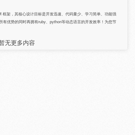
B + ORM 框架，其核心设计目标是开发迅速、代码量少、学习简单、功能强
言所有优势的同时再拥有ruby、python等动态语言的开发效率！为您节
暂无更多内容