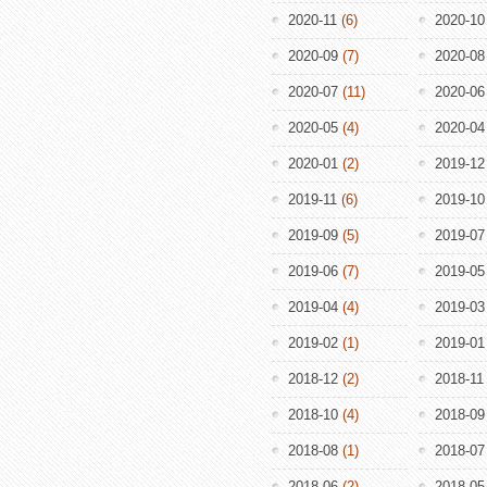
2020-11
(6)
2020-10
2020-09
(7)
2020-08
2020-07
(11)
2020-06
2020-05
(4)
2020-04
2020-01
(2)
2019-12
2019-11
(6)
2019-10
2019-09
(5)
2019-07
2019-06
(7)
2019-05
2019-04
(4)
2019-03
2019-02
(1)
2019-01
2018-12
(2)
2018-11
2018-10
(4)
2018-09
2018-08
(1)
2018-07
2018-06
(2)
2018-05