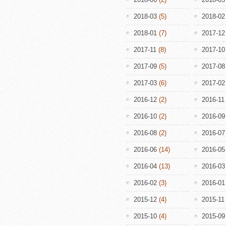
2018-03
(5)
2018-02
2018-01
(7)
2017-12
2017-11
(8)
2017-10
2017-09
(5)
2017-08
2017-03
(6)
2017-02
2016-12
(2)
2016-11
2016-10
(2)
2016-09
2016-08
(2)
2016-07
2016-06
(14)
2016-05
2016-04
(13)
2016-03
2016-02
(3)
2016-01
2015-12
(4)
2015-11
2015-10
(4)
2015-09