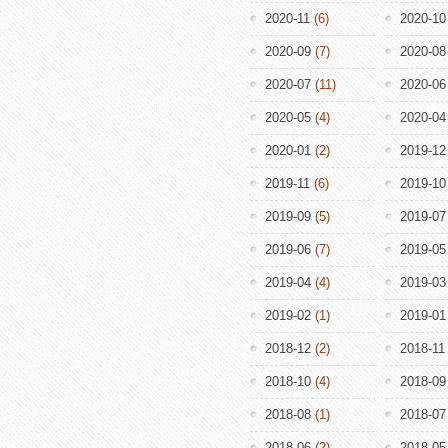
2020-11
(6)
2020-10
2020-09
(7)
2020-08
2020-07
(11)
2020-06
2020-05
(4)
2020-04
2020-01
(2)
2019-12
2019-11
(6)
2019-10
2019-09
(5)
2019-07
2019-06
(7)
2019-05
2019-04
(4)
2019-03
2019-02
(1)
2019-01
2018-12
(2)
2018-11
2018-10
(4)
2018-09
2018-08
(1)
2018-07
2018-06
(2)
2018-05