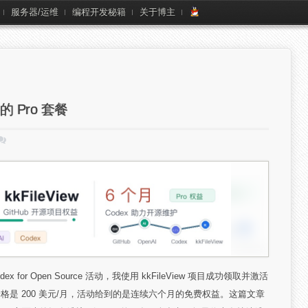
服务器/运维
编程开发秘籍
关于博主
的 Pro 套餐
 for Open Source 活动，我使用 kkFileView 项目成功领取并激活
正常价格是 200 美元/月，活动给到的是连续六个月的免费权益。这篇文章