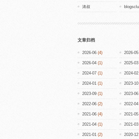
涛叔
blogscl
文章归档
2026-06
(4)
2026-05
2026-04
(1)
2025-03
2024-07
(1)
2024-02
2024-01
(1)
2023-10
2023-09
(1)
2023-06
2022-06
(2)
2022-04
2021-06
(4)
2021-05
2021-04
(1)
2021-03
2021-01
(2)
2020-12