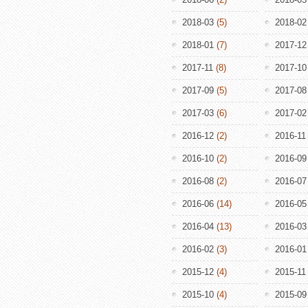
2018-03
(5)
2018-02
2018-01
(7)
2017-12
2017-11
(8)
2017-10
2017-09
(5)
2017-08
2017-03
(6)
2017-02
2016-12
(2)
2016-11
2016-10
(2)
2016-09
2016-08
(2)
2016-07
2016-06
(14)
2016-05
2016-04
(13)
2016-03
2016-02
(3)
2016-01
2015-12
(4)
2015-11
2015-10
(4)
2015-09