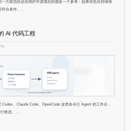
另一方面也给还在维护开源项目的朋友一个参考：如果你也在持续维
合条件。...
 AI 代码工程
dex、Claude Code、OpenCode 这类命令行 Agent 的工作台，
推进。...