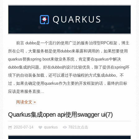
前言 dubbo是一个流行的使用广泛的服务治理型RPC框架，博主
所在公司，大量服务都是使用dubbo来暴露和调用的，如果想要使用
quarkus替换spring boot来做业务系统，肯定要在quarkus中解决
dubbo集成的问题。好在dubbo的设计比较优良，除了提供在spring环
境下的自动装备加载，还可以通过手动编程的方式集成dubbo。不
过，如果去确定使用quarkus作为主要的开发框架的话，最终的目标
应该是将服务直接...
阅读全文 »
Quarkus集成open api使用swagger ui(7)
2020-07-14
quarkus
7821次点击