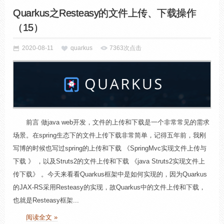
Quarkus之Resteasy的文件上传、下载操作
（15）
2020-08-11
quarkus
7363次点击
前言 做java web开发，文件的上传和下载是一个非常常见的需求
场景。在spring生态下的文件上传下载非常简单，记得五年前，我刚
写博的时候也写过spring的上传和下载 《SpringMvc实现文件上传与
下载 》 ，以及Struts2的文件上传和下载 《java Struts2实现文件上
传下载》 。今天来看看Quarkus框架中是如何实现的，因为Quarkus
的JAX-RS采用Resteasy的实现，故Quarkus中的文件上传和下载，
也就是Resteasy框架...
阅读全文 »