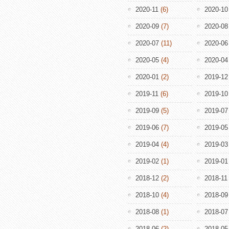
2020-11
(6)
2020-10
2020-09
(7)
2020-08
2020-07
(11)
2020-06
2020-05
(4)
2020-04
2020-01
(2)
2019-12
2019-11
(6)
2019-10
2019-09
(5)
2019-07
2019-06
(7)
2019-05
2019-04
(4)
2019-03
2019-02
(1)
2019-01
2018-12
(2)
2018-11
2018-10
(4)
2018-09
2018-08
(1)
2018-07
2018-06
(2)
2018-05