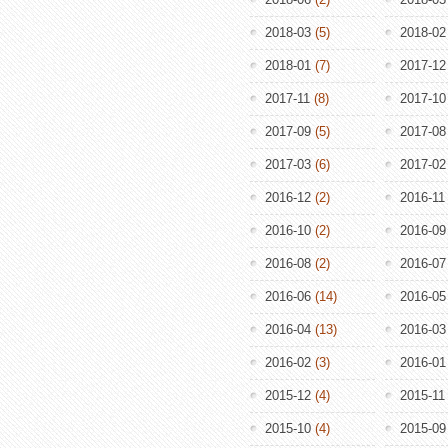
2018-03
(5)
2018-02
2018-01
(7)
2017-12
2017-11
(8)
2017-10
2017-09
(5)
2017-08
2017-03
(6)
2017-02
2016-12
(2)
2016-11
2016-10
(2)
2016-09
2016-08
(2)
2016-07
2016-06
(14)
2016-05
2016-04
(13)
2016-03
2016-02
(3)
2016-01
2015-12
(4)
2015-11
2015-10
(4)
2015-09