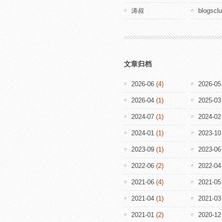
涛叔
blogscl
文章归档
2026-06
(4)
2026-05
2026-04
(1)
2025-03
2024-07
(1)
2024-02
2024-01
(1)
2023-10
2023-09
(1)
2023-06
2022-06
(2)
2022-04
2021-06
(4)
2021-05
2021-04
(1)
2021-03
2021-01
(2)
2020-12