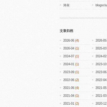
涛叔
blogscl
文章归档
2026-06
(4)
2026-05
2026-04
(1)
2025-03
2024-07
(1)
2024-02
2024-01
(1)
2023-10
2023-09
(1)
2023-06
2022-06
(2)
2022-04
2021-06
(4)
2021-05
2021-04
(1)
2021-03
2021-01
(2)
2020-12