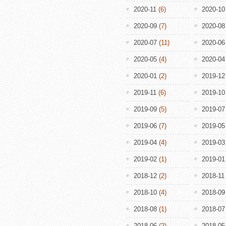
2020-11
(6)
2020-10
2020-09
(7)
2020-08
2020-07
(11)
2020-06
2020-05
(4)
2020-04
2020-01
(2)
2019-12
2019-11
(6)
2019-10
2019-09
(5)
2019-07
2019-06
(7)
2019-05
2019-04
(4)
2019-03
2019-02
(1)
2019-01
2018-12
(2)
2018-11
2018-10
(4)
2018-09
2018-08
(1)
2018-07
2018-06
(2)
2018-05