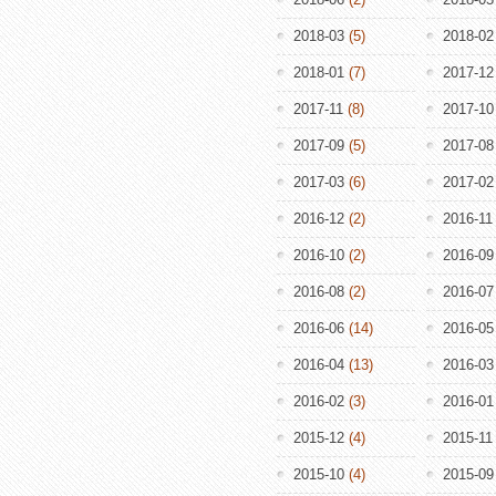
2018-03
(5)
2018-02
2018-01
(7)
2017-12
2017-11
(8)
2017-10
2017-09
(5)
2017-08
2017-03
(6)
2017-02
2016-12
(2)
2016-11
2016-10
(2)
2016-09
2016-08
(2)
2016-07
2016-06
(14)
2016-05
2016-04
(13)
2016-03
2016-02
(3)
2016-01
2015-12
(4)
2015-11
2015-10
(4)
2015-09