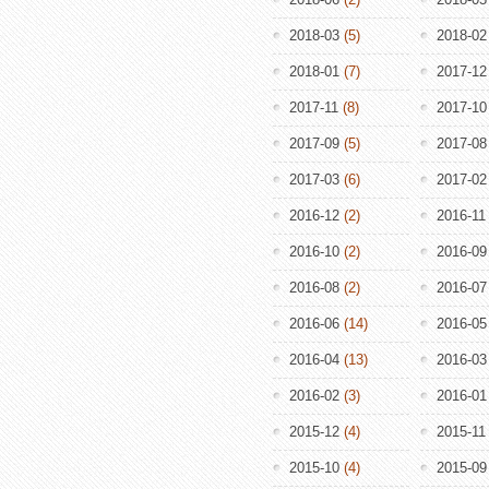
2018-03
(5)
2018-02
2018-01
(7)
2017-12
2017-11
(8)
2017-10
2017-09
(5)
2017-08
2017-03
(6)
2017-02
2016-12
(2)
2016-11
2016-10
(2)
2016-09
2016-08
(2)
2016-07
2016-06
(14)
2016-05
2016-04
(13)
2016-03
2016-02
(3)
2016-01
2015-12
(4)
2015-11
2015-10
(4)
2015-09