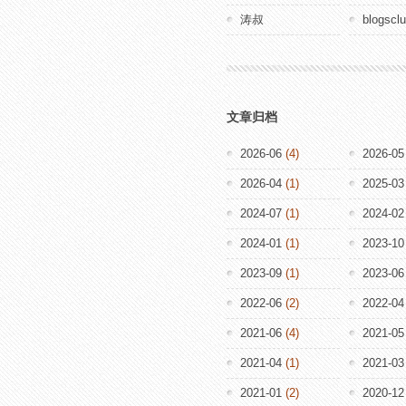
涛叔
blogscl
文章归档
2026-06
(4)
2026-05
2026-04
(1)
2025-03
2024-07
(1)
2024-02
2024-01
(1)
2023-10
2023-09
(1)
2023-06
2022-06
(2)
2022-04
2021-06
(4)
2021-05
2021-04
(1)
2021-03
2021-01
(2)
2020-12