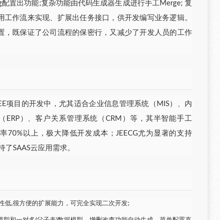
oding配置出功能;复杂功能由代码生成器生成进行手工Merge; 复
用工作流来实现、扩展出任务接口，供开发编写业务逻辑。
置，既保证了公司流程的保密行，又减少了开发人员的工作
2EE项目的开发中，尤其适合企业信息管理系统（MIS）、内
（ERP）、客户关系管理系统（CRM）等，其半智能手工
率70%以上，极大降低开发成本；JEECG尤为显著的支持
持了SAAS云应用需求。
赖性低,很方便的扩展能力，可完全实现二次开发;