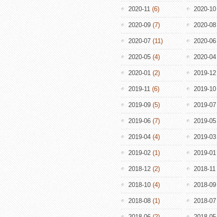
2020-11
(6)
2020-10
2020-09
(7)
2020-08
2020-07
(11)
2020-06
2020-05
(4)
2020-04
2020-01
(2)
2019-12
2019-11
(6)
2019-10
2019-09
(5)
2019-07
2019-06
(7)
2019-05
2019-04
(4)
2019-03
2019-02
(1)
2019-01
2018-12
(2)
2018-11
2018-10
(4)
2018-09
2018-08
(1)
2018-07
2018-06
(2)
2018-05