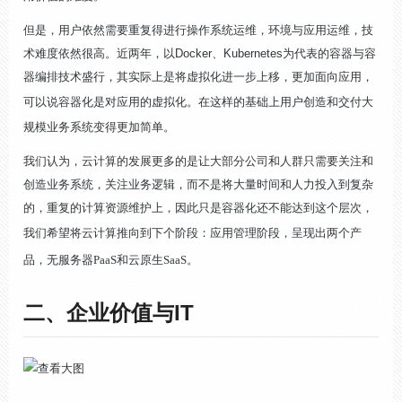
但是，用户依然需要重复得进行操作系统运维，环境与应用运维，技
术难度依然很高。近两年，以Docker、Kubernetes为代表的容器与容
器编排技术盛行，其实际上是将虚拟化进一步上移，更加面向应用，
可以说
容器化是对应用的虚拟化
。在这样的基础上用户创造和交付大
规模业务系统变得更加简单。
我们认为，云计算的发展更多的是让大部分公司和人群只需要关注和
创造业务系统，关注业务逻辑，而不是将大量时间和人力投入到复杂
的，重复的计算资源维护上，因此只是容器化还不能达到这个层次，
我们希望将云计算推向到下个阶段：
应用管理阶段
，呈现出两个产
品，
无服务器PaaS
和
云原生SaaS
。
二、企业价值与IT