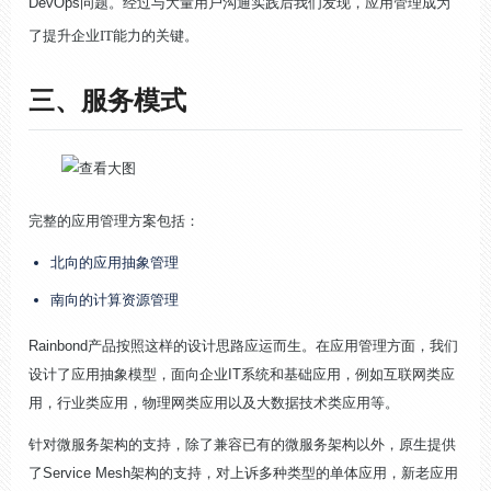
DevOps问题。经过与大量用户沟通实践后我们发现，
应用管理成为
了提升企业IT能力的关键
。
三、服务模式
完整的应用管理方案包括：
北向的应用抽象管理
南向的计算资源管理
Rainbond产品按照这样的设计思路应运而生。在应用管理方面，我们
设计了应用抽象模型，面向企业IT系统和基础应用，例如互联网类应
用，行业类应用，物理网类应用以及大数据技术类应用等。
针对微服务架构的支持，除了兼容已有的微服务架构以外，原生提供
了Service Mesh架构的支持，对上诉多种类型的单体应用，新老应用