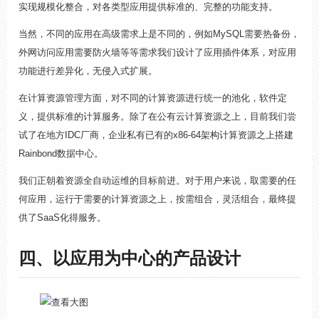
实现规模化整合，对各类型应用提供标准的、完整的功能支持。
当然，不同的应用在高级需求上是不同的，例如MySQL需要热备份，
外网访问应用需要防火墙等等需求我们设计了应用插件体系，对应用
功能进行差异化，无侵入式扩展。
在计算资源管理方面，对不同的计算资源进行统一的池化，软件定
义，提供标准的计算服务。除了在公有云计算资源之上，目前我们尝
试了在地方IDC厂商，企业私有已有的x86-64架构计算资源之上搭建
Rainbond数据中心。
我们正朝着资源全自动运维的目标前进。对于用户来说，取需要的任
何应用，运行于需要的计算资源之上，按需组合，灵活组合，最终提
供了SaaS化得服务。
四、以应用为中心的产品设计