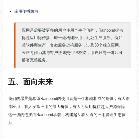
应用传播阶段
应用是需要被更多的用户使用产生价值的，Rainbond提供
得是应用得传播，即一处构建应用，到处生产服务。例如
某软件商生产一套微服务架构服务，涉及30个独立应用。
云帮将作为其与客户快速交付得桥梁，用户只需一键即可
部署完整服务。
五、面向未来
我们的愿景是希望Rainbond的使用者是一个相辅相成的整体，有人创
造应用，有人发挥应用的最大价值，有人为应用提供超大资源保障。
这一切的连接由Rainbond承载，构建起互联互通的应用管理生态体
系。