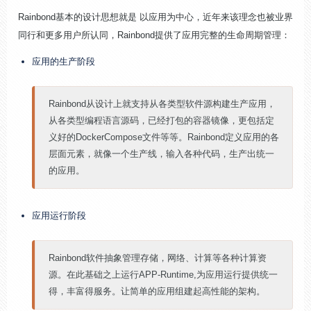
Rainbond基本的设计思想就是 以应用为中心，近年来该理念也被业界
同行和更多用户所认同，Rainbond提供了应用完整的生命周期管理：
应用的生产阶段
Rainbond从设计上就支持从各类型软件源构建生产应用，
从各类型编程语言源码，已经打包的容器镜像，更包括定
义好的DockerCompose文件等等。Rainbond定义应用的各
层面元素，就像一个生产线，输入各种代码，生产出统一
的应用。
应用运行阶段
Rainbond软件抽象管理存储，网络、计算等各种计算资
源。在此基础之上运行APP-Runtime,为应用运行提供统一
得，丰富得服务。让简单的应用组建起高性能的架构。