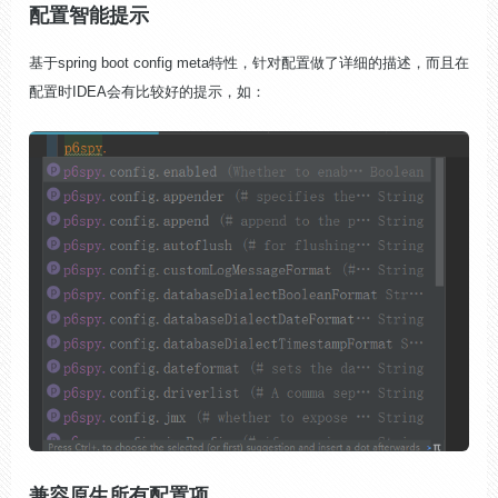
配置智能提示
基于spring boot config meta特性，针对配置做了详细的描述，而且在
配置时IDEA会有比较好的提示，如：
兼容原生所有配置项