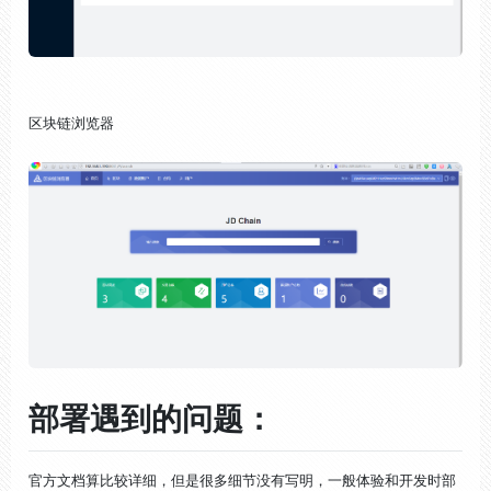
区块链浏览器
部署遇到的问题：
官方文档算比较详细，但是很多细节没有写明，一般体验和开发时部