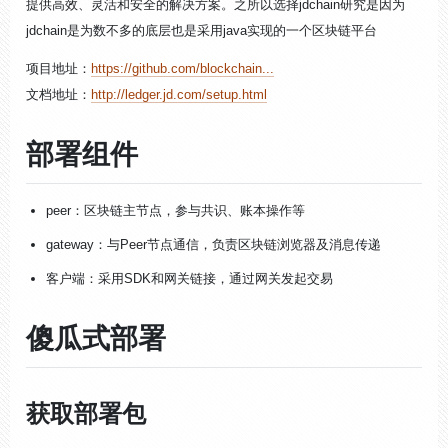
提供高效、灵活和安全的解决方案。之所以选择jdchain研究是因为
jdchain是为数不多的底层也是采用java实现的一个区块链平台
项目地址：
https://github.com/blockchain...
文档地址：
http://ledger.jd.com/setup.html
部署组件
peer：区块链主节点，参与共识、账本操作等
gateway：与Peer节点通信，负责区块链浏览器及消息传递
客户端：采用SDK和网关链接，通过网关发起交易
傻瓜式部署
获取部署包