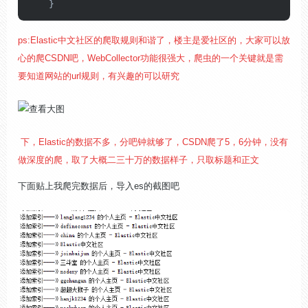
    }
ps:Elastic中文社区的爬取规则和谐了，楼主是爱社区的，大家可以放
心的爬CSDN吧，WebCollector功能很强大，爬虫的一个关键就是需
要知道网站的url规则，有兴趣的可以研究
下，Elastic的数据不多，分吧钟就够了，CSDN爬了5，6分钟，没有
做深度的爬，取了大概二三十万的数据样子，只取标题和正文
下面贴上我爬完数据后，导入es的截图吧