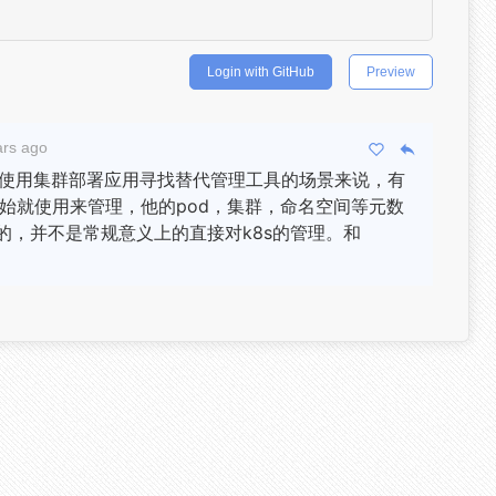
Login with GitHub
Preview
ars ago
使用集群部署应用寻找替代管理工具的场景来说，有
开始就使用来管理，他的pod，集群，命名空间等元数
里的，并不是常规意义上的直接对k8s的管理。和