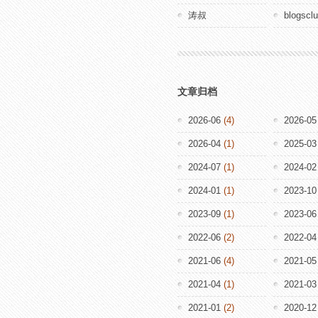
涛叔
blogscl
文章归档
2026-06
(4)
2026-05
2026-04
(1)
2025-03
2024-07
(1)
2024-02
2024-01
(1)
2023-10
2023-09
(1)
2023-06
2022-06
(2)
2022-04
2021-06
(4)
2021-05
2021-04
(1)
2021-03
2021-01
(2)
2020-12