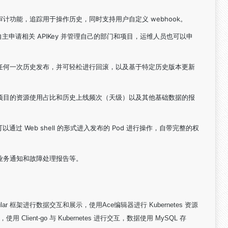
计功能，追踪用于操作历史，同时支持用户自定义 webhook。
可自主申请相关 APIKey 并管理自己的部门和项目，运维人员也可以申
任何一次历史发布，并可轻松进行回滚，以及基于特定历史版本更新
项目的资源使用占比和历史上线频次（天级）以及其他基础数据的报
可以通过 Web shell 的形式进入发布的 Pod 进行操作，自带完整的权
业务通知和故障处理报告等。
r 框架进行数据交互和展示，使用Ace编辑器进行 Kubernetes 资源
Client-go 与 Kubernetes 进行交互，数据使用 MySQL 存