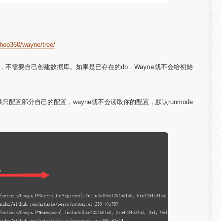
ihoo360/wayne/tree/
Wayne就不会给初始
就好，不需要自己创建数据库。如果是已存在的db，
，如果只配置部分自己的配置，wayne就不会读取你的配置，默认runmode