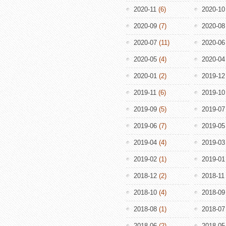
2020-11
(6)
2020-10
2020-09
(7)
2020-08
2020-07
(11)
2020-06
2020-05
(4)
2020-04
2020-01
(2)
2019-12
2019-11
(6)
2019-10
2019-09
(5)
2019-07
2019-06
(7)
2019-05
2019-04
(4)
2019-03
2019-02
(1)
2019-01
2018-12
(2)
2018-11
2018-10
(4)
2018-09
2018-08
(1)
2018-07
2018-06
(2)
2018-05