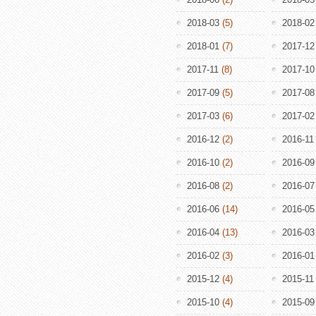
2018-03
(5)
2018-02
2018-01
(7)
2017-12
2017-11
(8)
2017-10
2017-09
(5)
2017-08
2017-03
(6)
2017-02
2016-12
(2)
2016-11
2016-10
(2)
2016-09
2016-08
(2)
2016-07
2016-06
(14)
2016-05
2016-04
(13)
2016-03
2016-02
(3)
2016-01
2015-12
(4)
2015-11
2015-10
(4)
2015-09